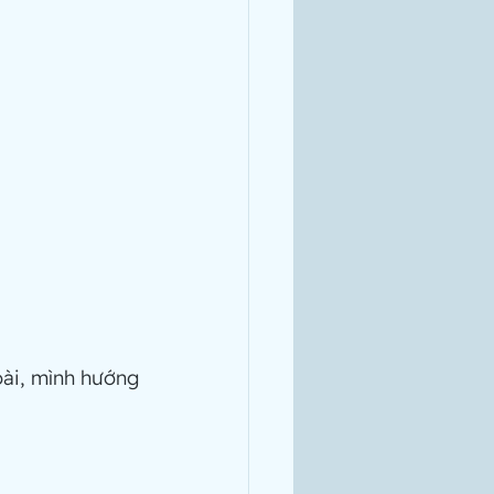
ài, mình hướng 