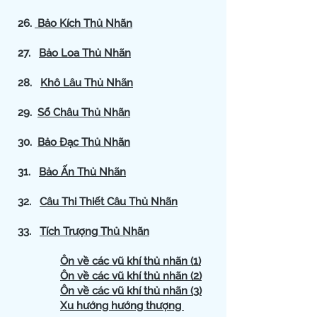
​26.
Bảo Kích Thủ Nhãn
27.
Bảo Loa Thủ Nhãn
28.
Khô Lâu Thủ Nhãn
​29.
Sổ Châu Thủ Nhãn
30.
Bảo Đạc Thủ Nhãn
31.
Bảo Ấn Thủ Nhãn
32.
Câu Thi Thiết Câu Thủ Nhãn
33.
Tích Trượng Thủ Nhãn
Ôn về các vũ khí thủ nhãn (1)
Ôn về các vũ khí thủ nhãn (2)
Ôn về các vũ khí thủ nhãn (3)
Xu hướng hướng thượng