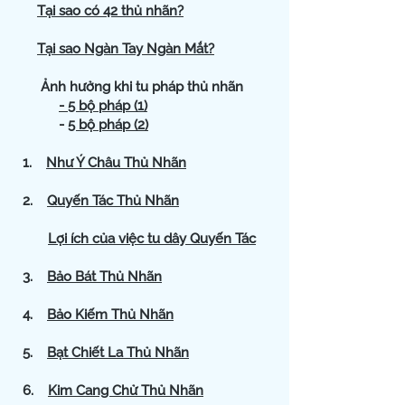
Tại sao có 42
thủ nhãn?
Tại sao Ngàn Tay Ngàn Mắt?
Ảnh hưởng khi tu pháp thủ nhãn
- 5 bộ pháp (1)
-
5 bộ pháp (2)
1.
Như Ý Châu Thủ Nhãn
2.
Quyến Tác Thủ Nhãn
Lợi ích của việc tu dây Quyến Tác
3.
Bảo Bát Thủ Nhãn
4.
Bảo Kiếm Thủ Nhãn
5.
Bạt Chiết La Thủ Nhãn
6.
Kim Cang Chử Thủ Nhãn