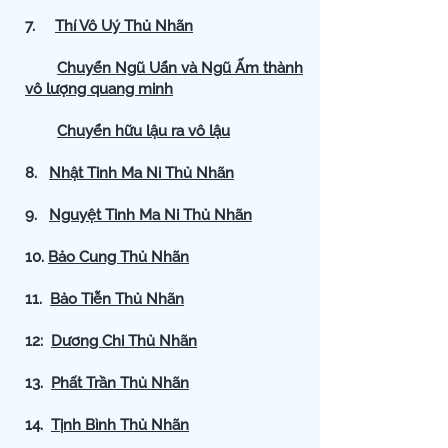
7.
Thí Vô Uý Thủ Nhãn
​
Chuyển Ngũ Uẩn và Ngũ Ấm thành
vô lượng quang minh
Chuyển hữu lậu ra vô lậu
8.
Nhật Tinh Ma Ni Thủ Nhãn
9.
Nguyệt Tinh Ma Ni Thủ Nhãn
10.
Bảo Cung Thủ Nhãn
11.
Bảo Tiễn Thủ Nhãn
12:
Dương Chi Thủ Nhãn
13.
Phất Trần Thủ Nhãn
14.
Tịnh Bình Thủ Nhãn