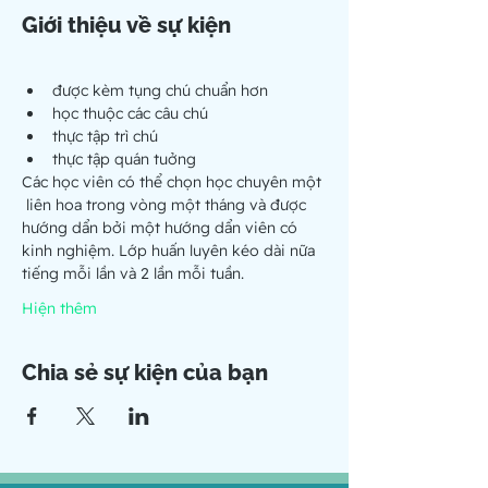
Giới thiệu về sự kiện
được kèm tụng chú chuẩn hơn
học thuộc các câu chú
thực tập trì chú
thực tập quán tuởng
Các học viên có thể chọn học chuyên một 
 liên hoa trong vòng một tháng và được 
hướng dẩn bởi một hướng dẩn viên có 
kinh nghiệm. Lớp huấn luyên kéo dài nữa 
tiếng mỗi lần và 2 lần mỗi tuần.
Hiện thêm
Chia sẻ sự kiện của bạn