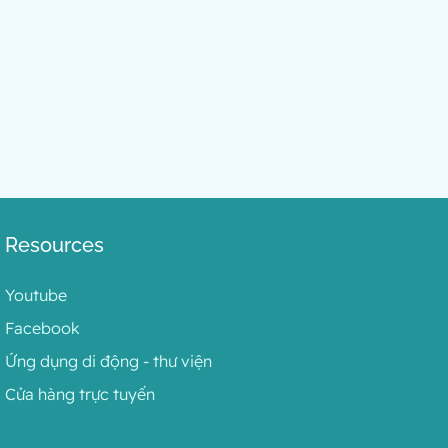
Resources
Youtube
Facebook
Ứng dụng di động - thư viện
Cửa hàng trực tuyến