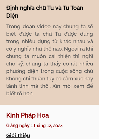
Định nghĩa chữ Tu và Tu Toàn
Diện
Trong đoạn video này chúng ta sẽ
biết được là chữ Tu được dùng
trong nhiều dụng từ khác nhau và
có ý nghĩa như thế nào. Ngoài ra khi
chúng ta muốn cải thiện thì nghĩ
cho kỹ, chúng ta thấy có rất nhiều
phương diện trong cuộc sống chứ
không chỉ thuần túy có cảm xúc hay
tánh tình mà thôi. Xin mời xem để
biết rõ hơn.
Kinh Pháp Hoa
Giảng ngày 1 tháng 12, 2024
Giới thiệu