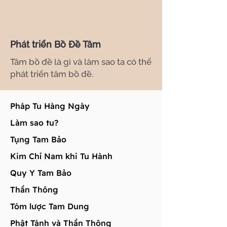
Phát triển Bồ Đề Tâm
Tâm bồ đề là gì và làm sao ta có thể
phát triển tâm bồ đề.
Pháp Tu Hàng Ngày
Làm sao tu?
Tụng Tam Bảo
Kim Chỉ Nam khi Tu Hành
Quy Y Tam Bảo
Thần Thông
Tóm lược Tam Dung
Phật Tánh và Thần Thông