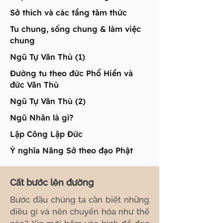
Sở thích và các tầng tâm thức
Tu chung, sống chung & làm việc
chung
Ngũ Tự Văn Thù (1)
Đường tu theo đức Phổ Hiền và
đức Văn Thù
Ngũ Tự Văn Thù (2)
Ngũ Nhãn là gì?
Lập Công Lập Đức
Ý nghĩa Năng Sở theo đạo Phật
Cất bước lên đường
Bước đầu chúng ta cần biết những
điều gì và nên chuyển hóa như thế