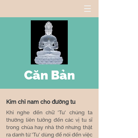
Căn Bản
Kim chỉ nam cho đường tu
Khi nghe đến chữ 'Tu' chúng ta
thường liên tưởng đến các vị tu sĩ
trong chùa hay nhà thờ nhưng thật
ra danh từ 'Tu' dùng để nói đến việc