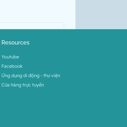
Resources
Youtube
Facebook
Ứng dụng di động - thư viện
Cửa hàng trực tuyến