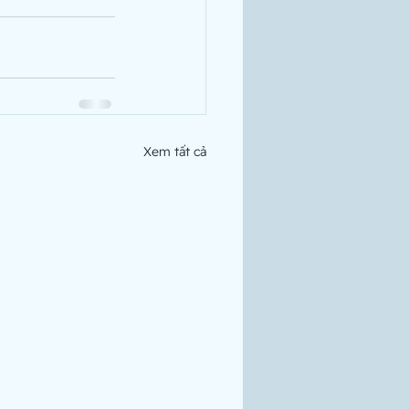
Xem tất cả